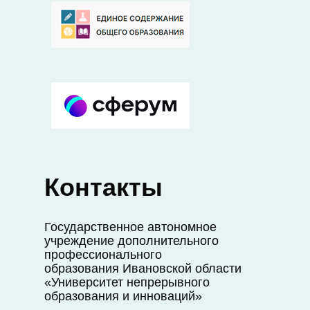
Контакты
Государственное автономное
учреждение дополнительного
профессионального
образования Ивановской области
«Университет непрерывного
образования и инноваций»