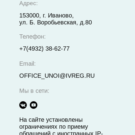
Адрес:
153000, г. Иваново,
ул. Б. Воробьевская, д.80
Телефон:
+7(4932) 38-62-77
Email:
OFFICE_UNOI@IVREG.RU
Мы в сети:
На сайте установлены
ограничениях по приему
обращений с иностранных IP-