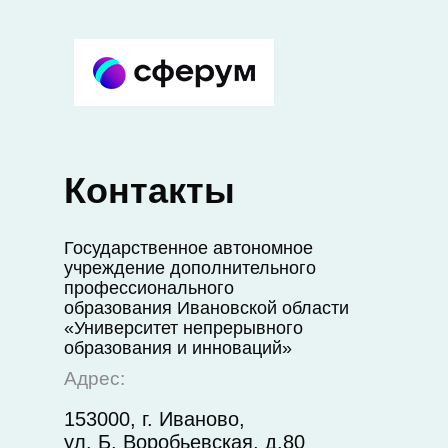
Контакты
Государственное автономное
учреждение дополнительного
профессионального
образования Ивановской области
«Университет непрерывного
образования и инноваций»
Адрес:
153000, г. Иваново,
ул. Б. Воробьевская, д.80