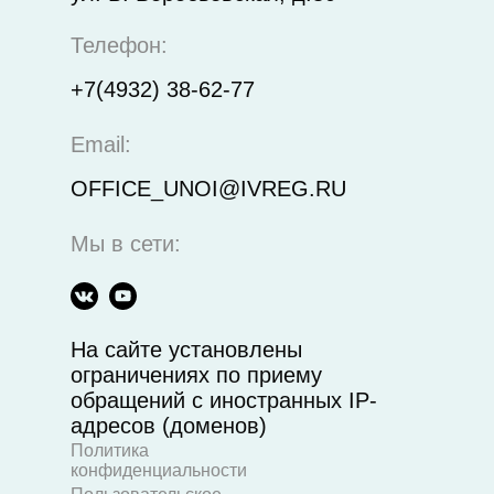
Телефон:
+7(4932) 38-62-77
Email:
OFFICE_UNOI@IVREG.RU
Мы в сети:
На сайте установлены
ограничениях по приему
обращений с иностранных IP-
адресов (доменов)
Политика
конфиденциальности