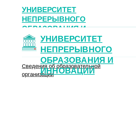
УНИВЕРСИТЕТ
НЕПРЕРЫВНОГО
ОБРАЗОВАНИЯ И
ИННОВАЦИЙ
УНИВЕРСИТЕТ
НЕПРЕРЫВНОГО
ОБРАЗОВАНИЯ И
Сведения об образовательной
ИННОВАЦИЙ
организации