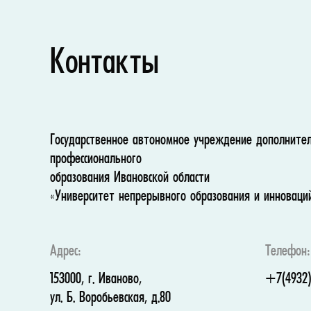
Контакты
Государственное автономное учреждение дополните
профессионального
образования Ивановской области
«Университет непрерывного образования и инноваци
Адрес:
Телефон:
153000, г. Иваново,
+7(4932)
ул. Б. Воробьевская, д.80