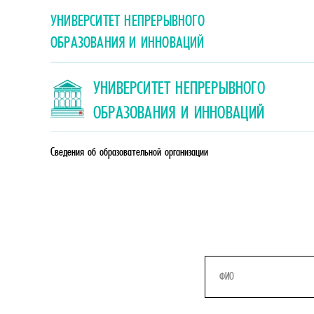
УНИВЕРСИТЕТ НЕПРЕРЫВНОГО
ОБРАЗОВАНИЯ И ИННОВАЦИЙ
УНИВЕРСИТЕТ НЕПРЕРЫВНОГО
ОБРАЗОВАНИЯ И ИННОВАЦИЙ
Сведения об образовательной организации