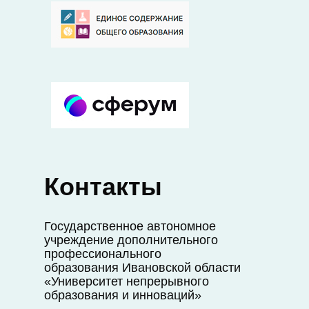
Контакты
Государственное автономное
учреждение дополнительного
профессионального
образования Ивановской области
«Университет непрерывного
образования и инноваций»