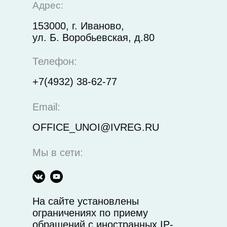
Адрес:
153000, г. Иваново,
ул. Б. Воробьевская, д.80
Телефон:
+7(4932) 38-62-77
Email:
OFFICE_UNOI@IVREG.RU
Мы в сети:
На сайте установлены
ограничениях по приему
обращений с иностранных IP-