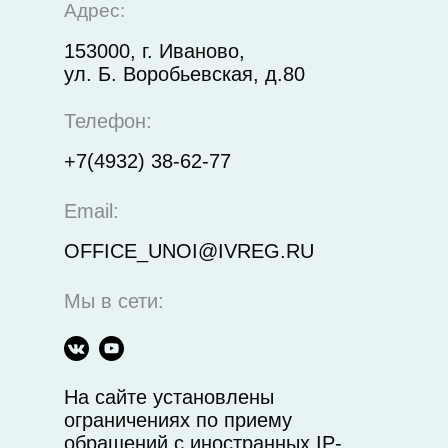
Адрес:
153000, г. Иваново,
ул. Б. Воробьевская, д.80
Телефон:
+7(4932) 38-62-77
Email:
OFFICE_UNOI@IVREG.RU
Мы в сети:
На сайте установлены
ограничениях по приему
обращений с иностранных IP-