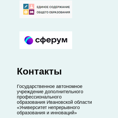
Контакты
Государственное автономное
учреждение дополнительного
профессионального
образования Ивановской области
«Университет непрерывного
образования и инноваций»