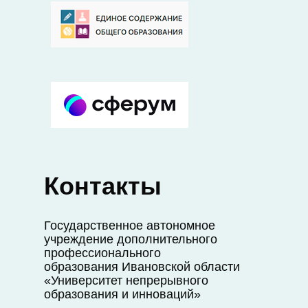
Контакты
Государственное автономное
учреждение дополнительного
профессионального
образования Ивановской области
«Университет непрерывного
образования и инноваций»