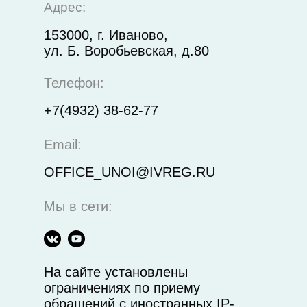
Адрес:
153000, г. Иваново,
ул. Б. Воробьевская, д.80
Телефон:
+7(4932) 38-62-77
Email:
OFFICE_UNOI@IVREG.RU
Мы в сети:
На сайте установлены
ограничениях по приему
обращений с иностранных IP-