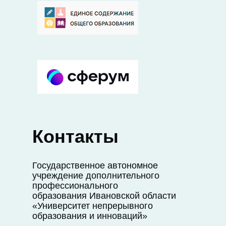
Контакты
Государственное автономное
учреждение дополнительного
профессионального
образования Ивановской области
«Университет непрерывного
образования и инноваций»