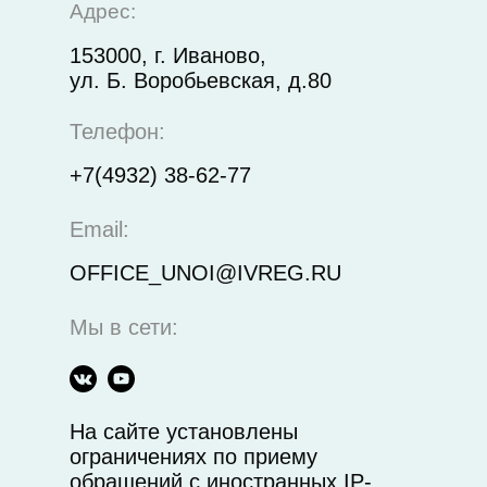
Адрес:
153000, г. Иваново,
ул. Б. Воробьевская, д.80
Телефон:
+7(4932) 38-62-77
Email:
OFFICE_UNOI@IVREG.RU
Мы в сети:
На сайте установлены
ограничениях по приему
обращений с иностранных IP-