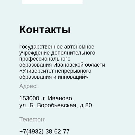
Контакты
Государственное автономное
учреждение дополнительного
профессионального
образования Ивановской области
«Университет непрерывного
образования и инноваций»
Адрес:
153000, г. Иваново,
ул. Б. Воробьевская, д.80
Телефон:
+7(4932) 38-62-77