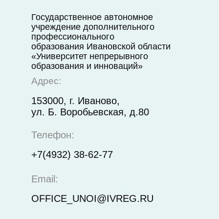
Государственное автономное
учреждение дополнительного
профессионального
образования Ивановской области
«Университет непрерывного
образования и инноваций»
Адрес:
153000, г. Иваново,
ул. Б. Воробьевская, д.80
Телефон:
+7(4932) 38-62-77
Email:
OFFICE_UNOI@IVREG.RU