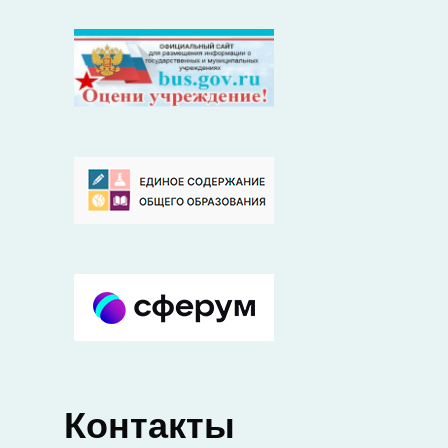
Контакты