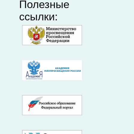
Полезные
ссылки: