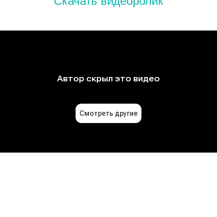
Скачать видеоролик