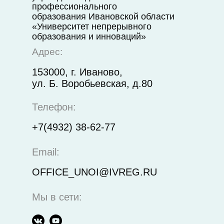
профессионального
образования Ивановской области
«Университет непрерывного
образования и инноваций»
Адрес:
153000, г. Иваново,
ул. Б. Воробьевская, д.80
Телефон:
+7(4932) 38-62-77
Email:
OFFICE_UNOI@IVREG.RU
Мы в сети: