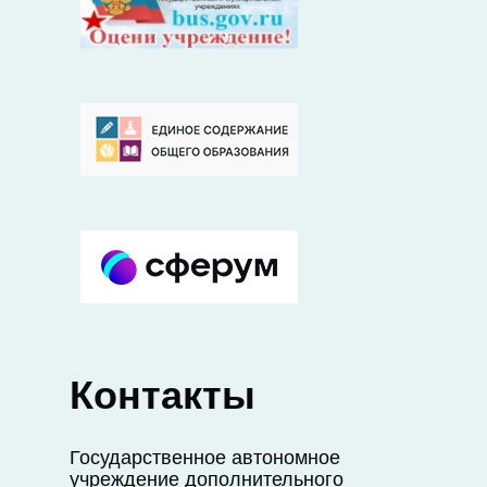
Контакты
Государственное автономное
учреждение дополнительного