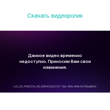
Скачать видеоролик