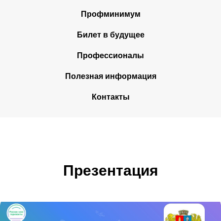
Профминимум
Билет в будущее
Профессионалы
Полезная информация
Контакты
Презентация