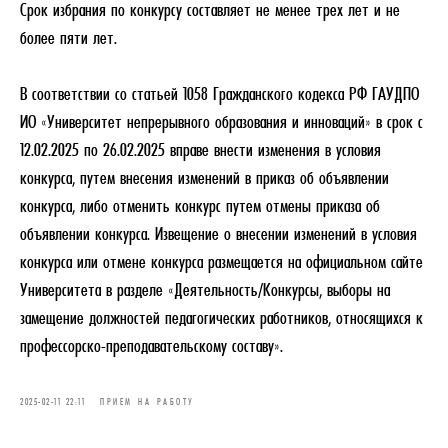
Срок избрания по конкурсу составляет не менее трех лет и не
более пяти лет.
В соответствии со статьей 1058 Гражданского кодекса РФ ГАУДПО
ИО «Университет непрерывного образования и инноваций» в срок с
12.02.2025 по 26.02.2025 вправе внести изменения в условия
конкурса, путем внесения изменений в приказ об объявлении
конкурса, либо отменить конкурс путем отмены приказа об
объявлении конкурса. Извещение о внесении изменений в условия
конкурса или отмене конкурса размещается на официальном сайте
Университета в разделе «Деятельность/Конкурсы, выборы на
замещение должностей педагогических работников, относящихся к
профессорско-преподавательскому составу».
2025-02-11 22:11
ПРИЕМ НА РАБОТУ