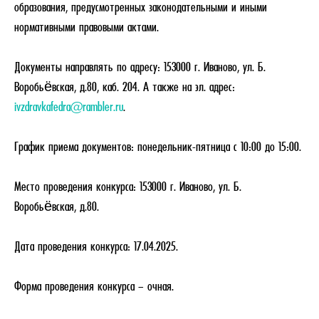
образования, предусмотренных законодательными и иными
нормативными правовыми актами.
Документы направлять по адресу: 153000 г. Иваново, ул. Б.
Воробьёвская, д.80, каб. 204. А также на эл. адрес:
ivzdravkafedra@rambler.ru
.
График приема документов: понедельник-пятница с 10:00 до 15:00.
Место проведения конкурса: 153000 г. Иваново, ул. Б.
Воробьёвская, д.80.
Дата проведения конкурса: 17.04.2025.
Форма проведения конкурса – очная.