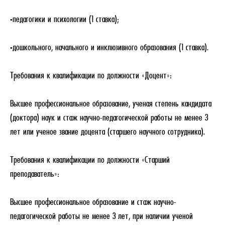
·педагогики и психологии (1 ставка);
·дошкольного, начального и инклюзивного образования (1 ставка).
Требования к квалификации по должности «Доцент»:
Высшее профессиональное образование, ученая степень кандидата
(доктора) наук и стаж научно-педагогической работы не менее 3
лет или ученое звание доцента (старшего научного сотрудника).
Требования к квалификации по должности «Старший
преподаватель»:
Высшее профессиональное образование и стаж научно-
педагогической работы не менее 3 лет, при наличии ученой