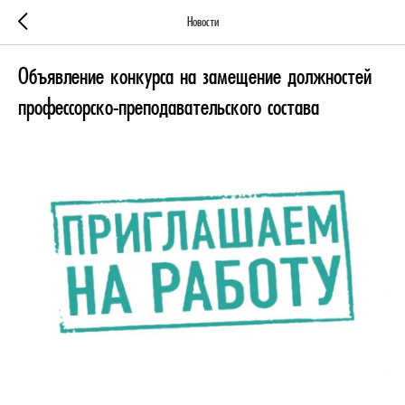
Новости
Объявление конкурса на замещение должностей
профессорско-преподавательского состава