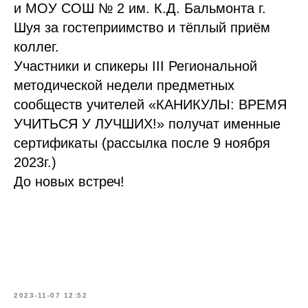
и МОУ СОШ № 2 им. К.Д. Бальмонта г.
Шуя за гостеприимство и тёплый приём
коллег.
Участники и спикеры III Региональной
методической недели предметных
сообществ учителей «КАНИКУЛЫ: ВРЕМЯ
УЧИТЬСЯ У ЛУЧШИХ!» получат именные
сертификаты (рассылка после 9 ноября
2023г.)
До новых встреч!
2023-11-07 12:52