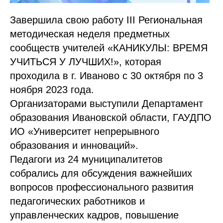
Завершила свою работу III Региональная
методическая неделя предметных
сообществ учителей «КАНИКУЛЫ: ВРЕМЯ
УЧИТЬСЯ У ЛУЧШИХ!», которая
проходила в г. Иваново с 30 октября по 3
ноября 2023 года.
Организаторами выступили Департамент
образования Ивановской области, ГАУДПО
ИО «Университет непрерывного
образования и инноваций».
Педагоги из 24 муниципалитетов
собрались для обсуждения важнейших
вопросов профессионального развития
педагогических работников и
управленческих кадров, повышение