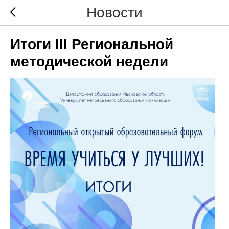
Новости
Итоги III Региональной
методической недели