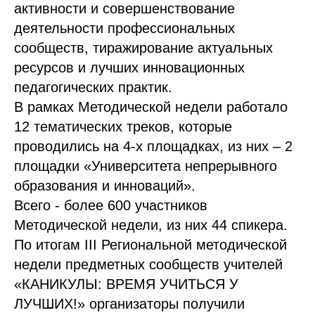
активности и совершенствование
деятельности профессиональных
сообществ, тиражирование актуальных
ресурсов и лучших инновационных
педагогических практик.
В рамках Методической недели работало
12 тематических треков, которые
проводились на 4-х площадках, из них – 2
площадки «Университета непрерывного
образования и инноваций».
Всего - более 600 участников
Методической недели, из них 44 спикера.
По итогам III Региональной методической
недели предметных сообществ учителей
«КАНИКУЛЫ: ВРЕМЯ УЧИТЬСЯ У
ЛУЧШИХ!» организаторы получили