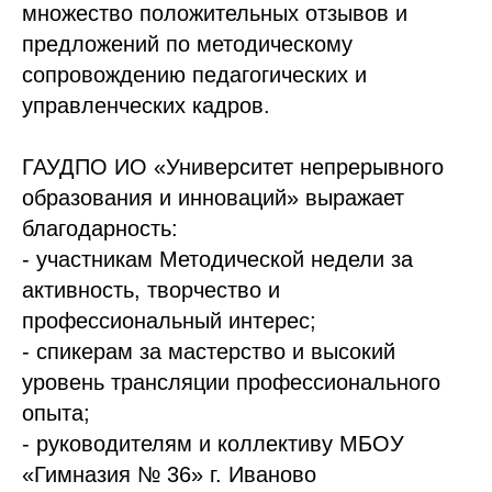
множество положительных отзывов и
предложений по методическому
сопровождению педагогических и
управленческих кадров.
ГАУДПО ИО «Университет непрерывного
образования и инноваций» выражает
благодарность:
- участникам Методической недели за
активность, творчество и
профессиональный интерес;
- спикерам за мастерство и высокий
уровень трансляции профессионального
опыта;
- руководителям и коллективу МБОУ
«Гимназия № 36» г. Иваново