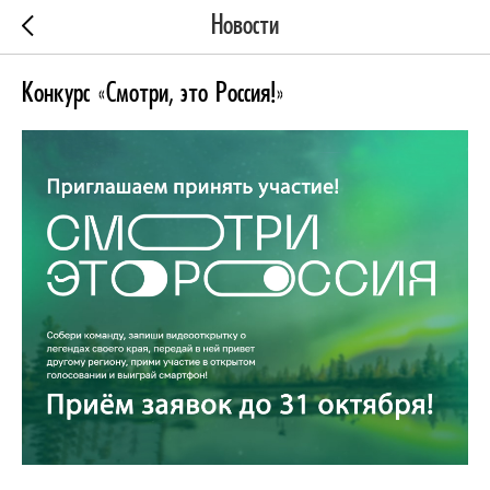
Новости
Конкурс «Смотри, это Россия!»