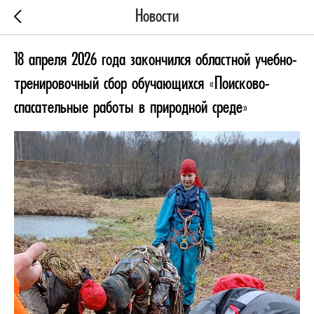
Новости
18 апреля 2026 года закончился областной учебно-
тренировочный сбор обучающихся «Поисково-
спасательные работы в природной среде»