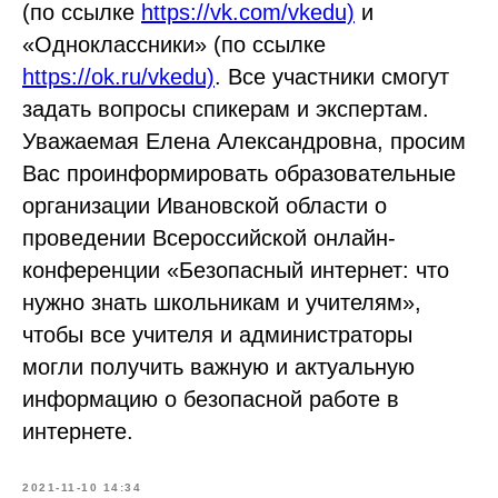
(по ссылке
https://vk.com/vkedu)
и
«Одноклассники» (по ссылке
https://ok.ru/vkedu)
. Все участники смогут
задать вопросы спикерам и экспертам.
Уважаемая Елена Александровна, просим
Вас проинформировать образовательные
организации Ивановской области о
проведении Всероссийской онлайн-
конференции «Безопасный интернет: что
нужно знать школьникам и учителям»,
чтобы все учителя и администраторы
могли получить важную и актуальную
информацию о безопасной работе в
интернете.
2021-11-10 14:34