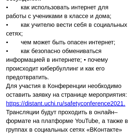
• как использовать интернет для
работы с учениками в классе и дома;
• как учителю вести себя в социальных
сетях;
• чем может быть опасен интернет;
• как безопасно обмениваться
информацией в интернете; • почему
происходит кибербуллинг и как его
предотвратить.
Для участия в Конференции необходимо
оставить заявку на странице мероприятия:
https://distant.uchi.ru/safetyconference2021.
Трансляции будут проходить в онлайн–
формате на платформе YouTube, а также в
группах в социальных сетях «ВКонтакте»