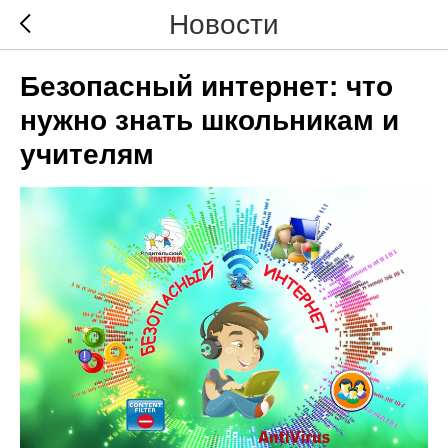
Новости
Безопасный интернет: что
нужно знать школьникам и
учителям