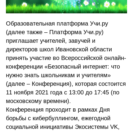
Образовательная платформа Учи.ру
(далее также – Платформа Учи.ру)
приглашает учителей, завучей и
директоров школ Ивановской области
принять участие во Всероссийской онлайн-
конференции «Безопасный интернет: что
нужно знать школьникам и учителям»
(далее – Конференция), которая состоится
11 ноября 2021 года с 13:00 до 17:45 (по
московскому времени).
Конференция проходит в рамках Дня
борьбы с кибербуллингом, ежегодной
социальной инициативы Экосистемы VK,