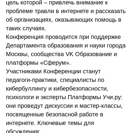
цель которой – привлечь внимание к
проблеме травли в интернете и рассказать
об организациях, оказывающих помощь в
таких случаях.
Конференция проводится при поддержке
Департамента образования и науки города
Москвы, сообщества VK Образование и
платформы «Сферум».
Участниками Конференции станут
педагоги-практики, специалисты по
кибербуллингу и кибербезопасности,
психологи и эксперты Платформы Учи.ру:
они проведут дискуссии и мастер-классы,
посвященные безопасной работе в
интернете. Ключевые темы для
обсуждения: