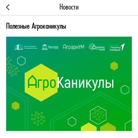
Новости
Полезные Агроканикулы