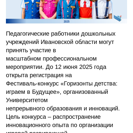
Педагогические работники дошкольных
учреждений Ивановской области могут
принять участие в
масштабном профессиональном
мероприятии. До 12 июня 2025 года
открыта регистрация на
Фестиваль-конкурс «Горизонты детства:
играем в Будущее», организованный
Университетом
непрерывного образования и инноваций.
Цель конкурса – распространение
инновационного опыта по организации