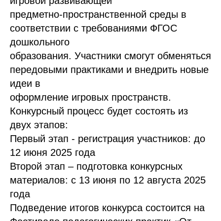
игровой развивающей
предметно-пространственной среды в
соответствии с требованиями ФГОС
дошкольного
образования. Участники смогут обменяться
передовыми практиками и внедрить новые
идеи в
оформление игровых пространств.
Конкурсный процесс будет состоять из
двух этапов:
Первый этап - регистрация участников: до
12 июня 2025 года
Второй этап – подготовка конкурсных
материалов: с 13 июня по 12 августа 2025
года
Подведение итогов конкурса состоится на