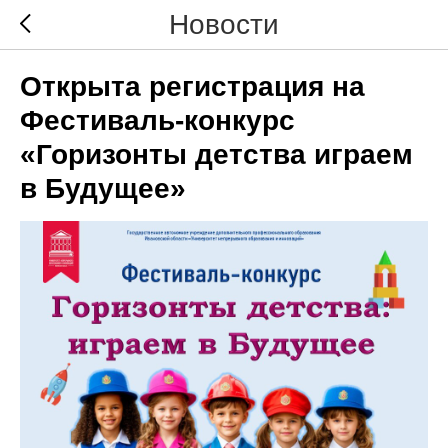
Новости
Открыта регистрация на
Фестиваль-конкурс
«Горизонты детства играем
в Будущее»