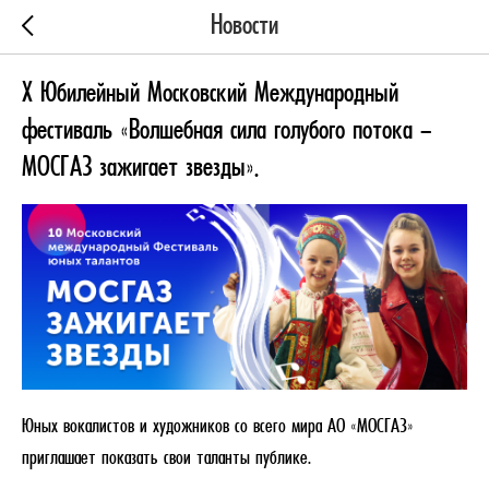
Новости
Х Юбилейный Московский Международный
фестиваль «Волшебная сила голубого потока –
МОСГАЗ зажигает звезды».
Юных вокалистов и художников со всего мира АО «МОСГАЗ»
приглашает показать свои таланты публике.