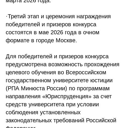
марта 2026 года.
·Третий этап и церемония награждения
победителей и призеров конкурса
состоятся в мае 2026 года в очном
формате в городе Москве.
Для победителей и призеров конкурса
предусмотрена возможность прохождения
целевого обучения во Всероссийском
государственном университете юстиции
(РПА Минюста России) по программам
направления «Юриспруденция» за счет
средств университета при условии
соблюдения установленных
законодательных требований Российской