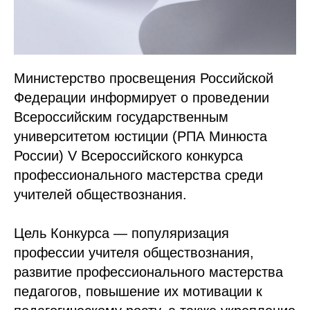
Министерство просвещения Российской
Федерации информирует о проведении
Всероссийским государственным
университетом юстиции (РПА Минюста
России) V Всероссийского конкурса
профессионального мастерства среди
учителей обществознания.
Цель Конкурса — популяризация
профессии учителя обществознания,
развитие профессионального мастерства
педагогов, повышение их мотивации к