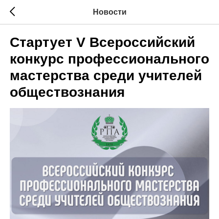
Новости
Стартует V Всероссийский
конкурс профессионального
мастерства среди учителей
обществознания