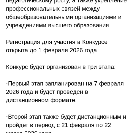
педагогическому росту, а также укрепление
профессиональных связей между
общеобразовательными организациями и
учреждениями высшего образования.
Регистрация для участия в Конкурсе
открыта до 1 февраля 2026 года.
Конкурс будет организован в три этапа:
·Первый этап запланирован на 7 февраля
2026 года и будет проведен в
дистанционном формате.
·Второй этап также будет дистанционным и
пройдет в период с 21 февраля по 22