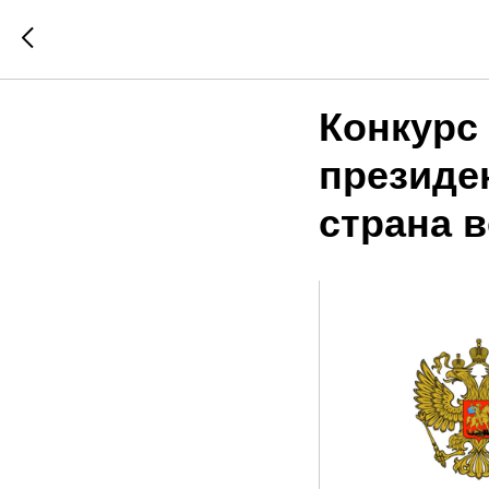
Конкурс
президе
страна 