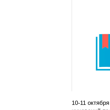
10-11 октября