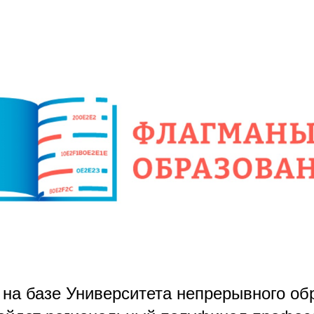
 на базе Университета непрерывного об