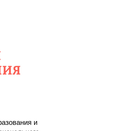
разования и