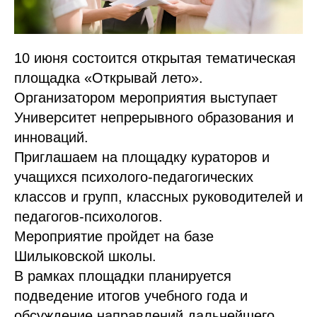
10 июня состоится открытая тематическая
площадка «Открывай лето».
Организатором мероприятия выступает
Университет непрерывного образования и
инноваций.
Приглашаем на площадку кураторов и
учащихся психолого-педагогических
классов и групп, классных руководителей и
педагогов-психологов.
Мероприятие пройдет на базе
Шилыковской школы.
В рамках площадки планируется
подведение итогов учебного года и
обсуждение направлений дальнейшего