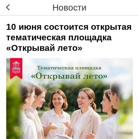
Новости
10 июня состоится открытая
тематическая площадка
«Открывай лето»