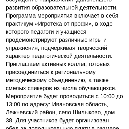
развития образовательной деятельности.
Программа мероприятия включает в себя
практикум «Игротека от профи», в ходе
которого педагоги и учащиеся
продемонстрируют различные игры и
упражнения, подчеркивая творческий
характер педагогической деятельности.
Приглашаем активных коллег, готовых
присоединиться к региональному
методическому объединению, а также
смелых спикеров из числа обучающихся.
Мероприятие будет проводиться с 10:00 до
13:00 по адресу: Ивановская область,
Лежневский район, село Шилыково, дом
38. Для участников будет организован
обед за дополнительную плату в размере