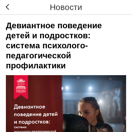
Новости
Девиантное поведение
детей и подростков:
система психолого-
педагогической
профилактики