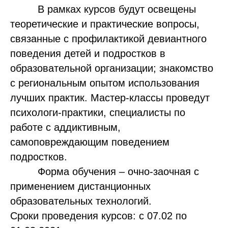
В рамках курсов будут освещены
теоретические и практические вопросы,
связанные с профилактикой девиантного
поведения детей и подростков в
образовательной организации; знакомство
с региональным опытом использования
лучших практик. Мастер-классы проведут
психологи-практики, специалисты по
работе с аддиктивным,
самоповреждающим поведением
подростков.
Форма обучения – очно-заочная с
применением дистанционных
образовательных технологий.
Сроки проведения курсов: с 07.02 по