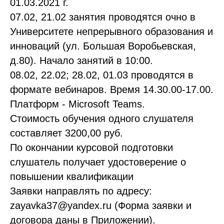
01.03.2021 г.
07.02, 21.02 занятия проводятся очно в
Университете непрерывного образования и
инноваций (ул. Большая Воробьевская,
д.80). Начало занятий в 10:00.
08.02, 22.02; 28.02, 01.03 проводятся в
формате вебинаров. Время 14.30.00-17.00.
Платформ - Microsoft Teams.
Стоимость обучения одного слушателя
составляет 3200,00 руб.
По окончании курсовой подготовки
слушатель получает удостоверение о
повышении квалификации
Заявки направлять по адресу:
zayavka37@yandex.ru (Форма заявки и
договора даны в Приложении).