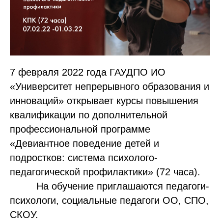
7 февраля 2022 года ГАУДПО ИО
«Университет непрерывного образования и
инноваций» открывает курсы повышения
квалификации по дополнительной
профессиональной программе
«Девиантное поведение детей и
подростков: система психолого-
педагогической профилактики» (72 часа).
На обучение приглашаются педагоги-
психологи, социальные педагоги ОО, СПО,
СКОУ.