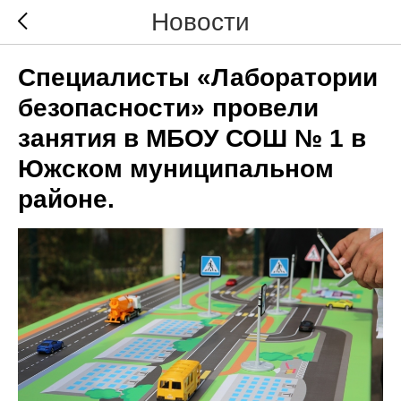
Новости
Специалисты «Лаборатории
безопасности» провели
занятия в МБОУ СОШ № 1 в
Южском муниципальном
районе.