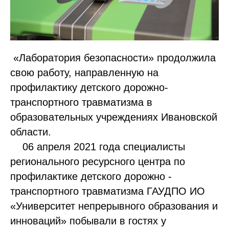
«Лаборатория безопасности» продолжила
свою работу, направленную на
профилактику детского дорожно-
транспортного травматизма в
образовательных учреждениях Ивановской
области.
06 апреля 2021 года специалисты
регионального ресурсного центра по
профилактике детского дорожно -
транспортного травматизма ГАУДПО ИО
«Университет непрерывного образования и
инноваций» побывали в гостях у