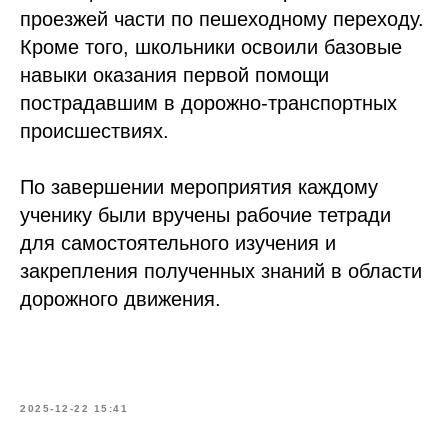
проезжей части по пешеходному переходу.
Кроме того, школьники освоили базовые
навыки оказания первой помощи
пострадавшим в дорожно-транспортных
происшествиях.
По завершении мероприятия каждому
ученику были вручены рабочие тетради
для самостоятельного изучения и
закрепления полученных знаний в области
дорожного движения.
2025-12-22 15:41