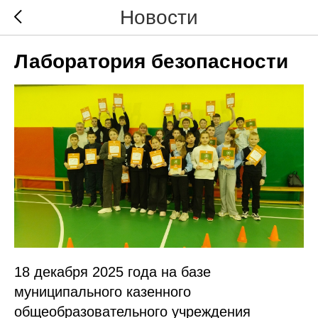
Новости
Лаборатория безопасности
18 декабря 2025 года на базе
муниципального казенного
общеобразовательного учреждения