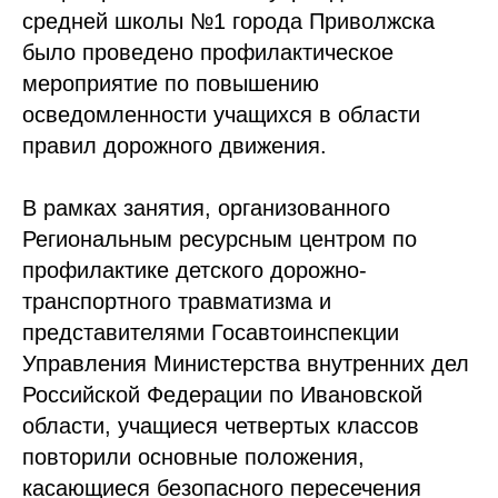
средней школы №1 города Приволжска
было проведено профилактическое
мероприятие по повышению
осведомленности учащихся в области
правил дорожного движения.
В рамках занятия, организованного
Региональным ресурсным центром по
профилактике детского дорожно-
транспортного травматизма и
представителями Госавтоинспекции
Управления Министерства внутренних дел
Российской Федерации по Ивановской
области, учащиеся четвертых классов
повторили основные положения,
касающиеся безопасного пересечения