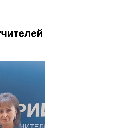
учителей