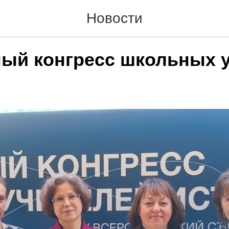
Новости
ый конгресс школьных 