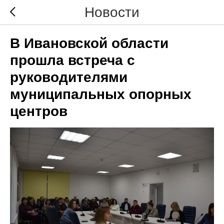
Новости
В Ивановской области
прошла встреча с
руководителями
муниципальных опорных
центров