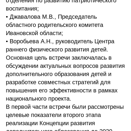
отделения по развитию патриотического
воспитания;
• Джавалова М.В., Председатель
областного родительского комитета
Ивановской области;
• Воробьева А.Н., руководитель Центра
раннего физического развития детей.
Основная цель встречи заключалась в
обсуждении актуальных вопросов развития
дополнительного образования детей и
разработке совместных стратегий для
повышения его эффективности в рамках
национального проекта.
В первой части встречи были рассмотрены
целевые показатели второго этапа
реализации Концепции развития