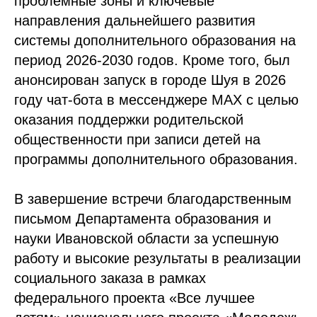
проблемные зоны и ключевые
направления дальнейшего развития
системы дополнительного образования на
период 2026-2030 годов. Кроме того, был
анонсирован запуск в городе Шуя в 2026
году чат-бота в мессенджере МАХ с целью
оказания поддержки родительской
общественности при записи детей на
программы дополнительного образования.
В завершение встречи благодарственным
письмом Департамента образования и
науки Ивановской области за успешную
работу и высокие результаты в реализации
социального заказа в рамках
федерального проекта «Все лучшее