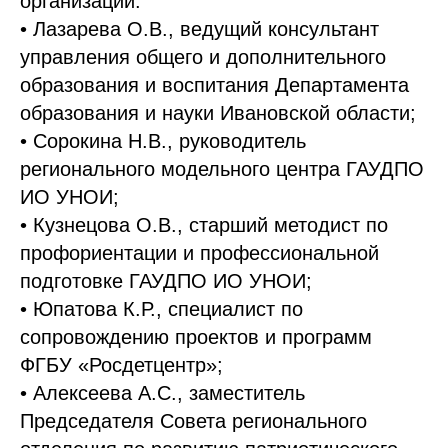
организаций:
• Лазарева О.В., ведущий консультант
управления общего и дополнительного
образования и воспитания Департамента
образования и науки Ивановской области;
• Сорокина Н.В., руководитель
регионального модельного центра ГАУДПО
ИО УНОИ;
• Кузнецова О.В., старший методист по
профориентации и профессиональной
подготовке ГАУДПО ИО УНОИ;
• Юпатова К.Р., специалист по
сопровождению проектов и программ
ФГБУ «Росдетцентр»;
• Алексеева А.С., заместитель
Председателя Совета регионального