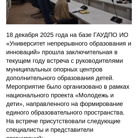
18 декабря 2025 года на базе ГАУДПО ИО
«Университет непрерывного образования и
инноваций» прошла заключительная в
текущем году встреча с руководителями
муниципальных опорных центров
дополнительного образования детей.
Мероприятие было организовано в рамках
национального проекта «Молодежь и
дети», направленного на формирование
единого образовательного пространства.
На встрече присутствовали следующие
специалисты и представители