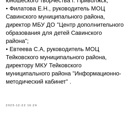
юношеского творчества г. Приволжск;
• Филатова Е.Н., руководитель МОЦ
Савинского муниципального района,
директор МБУ ДО "Центр дополнительного
образования для детей Савинского
района";
• Евтеева С.А, руководитель МОЦ
Тейковского муниципального района,
директору МКУ Тейковского
муниципального района "Информационно-
методический кабинет" .
2025-12-22 16:26