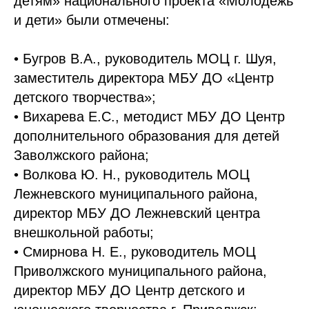
детям» национального проекта «Молодежь
и дети» были отмечены:
• Бугров В.А., руководитель МОЦ г. Шуя,
заместитель директора МБУ ДО «Центр
детского творчества»;
• Вихарева Е.С., методист МБУ ДО Центр
дополнительного образования для детей
Заволжского района;
• Волкова Ю. Н., руководитель МОЦ
Лежневского муниципального района,
директор МБУ ДО Лежневский центра
внешкольной работы;
• Смирнова Н. Е., руководитель МОЦ
Приволжского муниципального района,
директор МБУ ДО Центр детского и