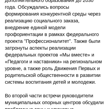
дополнительного образования до 2030
года. Обсуждались вопросы
формирования конкурентной среды через
реализацию социального заказа,
внедрение единой модели
профориентации в рамках федерального
проекта "Профессионалитет". Также были
затронуты аспекты реализации
федеральных проектов «Мы вместе» и
«Педагоги и наставники» на региональном
уровне, а также роль Движения Первых и
родительской общественности в развитии
системы воспитания детей и молодежи.
Во второй части встречи руководители
муниципальных опорных центров обсудили