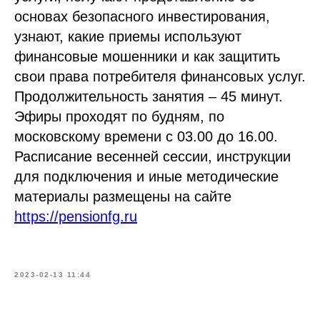
основах безопасного инвестирования,
узнают, какие приемы используют
финансовые мошенники и как защитить
свои права потребителя финансовых услуг.
Продолжительность занятия – 45 минут.
Эфиры проходят по будням, по
московскому времени с 03.00 до 16.00.
Расписание весенней сессии, инструкции
для подключения и иные методические
материалы размещены на сайте
https://pensionfg.ru
2023-02-13 11:44