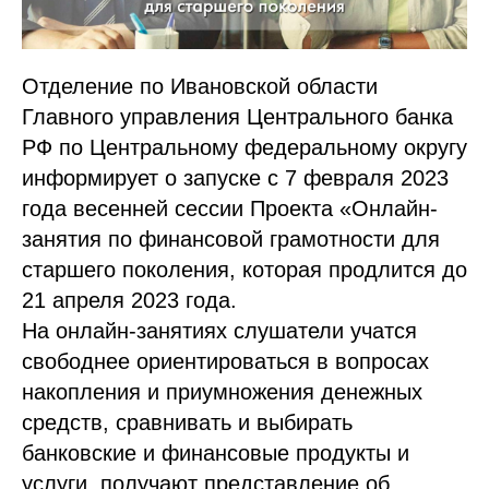
Отделение по Ивановской области
Главного управления Центрального банка
РФ по Центральному федеральному округу
информирует о запуске с 7 февраля 2023
года весенней сессии Проекта «Онлайн-
занятия по финансовой грамотности для
старшего поколения, которая продлится до
21 апреля 2023 года.
На онлайн-занятиях слушатели учатся
свободнее ориентироваться в вопросах
накопления и приумножения денежных
средств, сравнивать и выбирать
банковские и финансовые продукты и
услуги, получают представление об