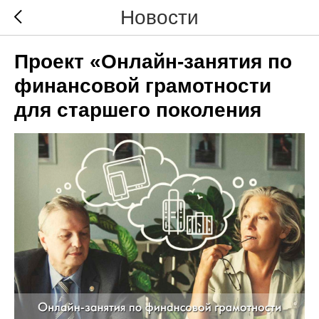
Новости
Проект «Онлайн-занятия по
финансовой грамотности
для старшего поколения