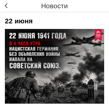
Новости
22 июня