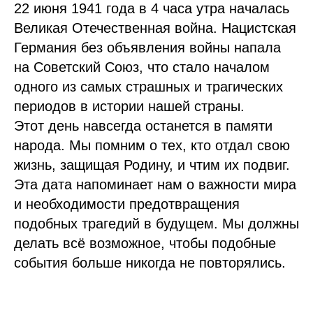
22 июня 1941 года в 4 часа утра началась
Великая Отечественная война. Нацистская
Германия без объявления войны напала
на Советский Союз, что стало началом
одного из самых страшных и трагических
периодов в истории нашей страны.
Этот день навсегда останется в памяти
народа. Мы помним о тех, кто отдал свою
жизнь, защищая Родину, и чтим их подвиг.
Эта дата напоминает нам о важности мира
и необходимости предотвращения
подобных трагедий в будущем. Мы должны
делать всё возможное, чтобы подобные
события больше никогда не повторялись.