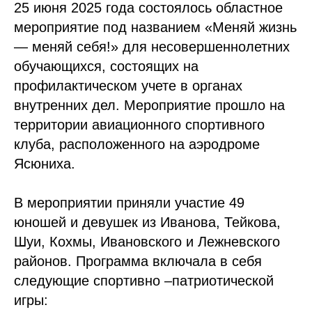
25 июня 2025 года состоялось областное
мероприятие под названием «Меняй жизнь
— меняй себя!» для несовершеннолетних
обучающихся, состоящих на
профилактическом учете в органах
внутренних дел. Мероприятие прошло на
территории авиационного спортивного
клуба, расположенного на аэродроме
Ясюниха.
В мероприятии приняли участие 49
юношей и девушек из Иванова, Тейкова,
Шуи, Кохмы, Ивановского и Лежневского
районов. Программа включала в себя
следующие спортивно –патриотической
игры: