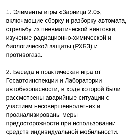
1. Элементы игры «Зарница 2.0»,
включающие сборку и разборку автомата,
стрельбу из пневматической винтовки,
изучение радиационно-химической и
биологической защиты (РХБЗ) и
противогаза.
2. Беседа и практическая игра от
Госавтоинспекции и Лаборатории
автобезопасности, в ходе которой были
рассмотрены аварийные ситуации с
участием несовершеннолетних и
проанализированы меры
предосторожности при использовании
средств индивидуальной мобильности.