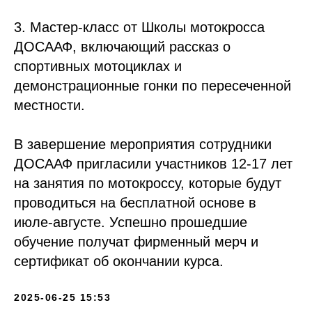
3. Мастер-класс от Школы мотокросса
ДОСААФ, включающий рассказ о
спортивных мотоциклах и
демонстрационные гонки по пересеченной
местности.
В завершение мероприятия сотрудники
ДОСААФ пригласили участников 12-17 лет
на занятия по мотокроссу, которые будут
проводиться на бесплатной основе в
июле-августе. Успешно прошедшие
обучение получат фирменный мерч и
сертификат об окончании курса.
2025-06-25 15:53