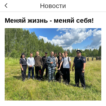
Новости
Меняй жизнь - меняй себя!