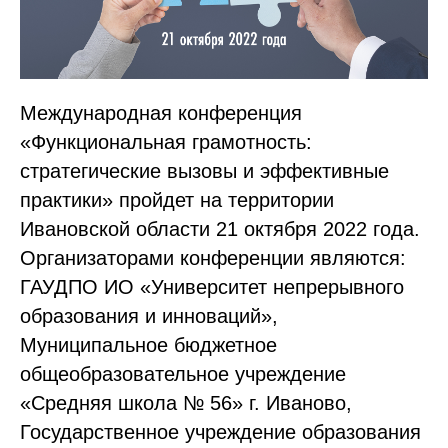
Международная конференция
«Функциональная грамотность:
стратегические вызовы и эффективные
практики» пройдет на территории
Ивановской области 21 октября 2022 года.
Организаторами конференции являются:
ГАУДПО ИО «Университет непрерывного
образования и инноваций»,
Муниципальное бюджетное
общеобразовательное учреждение
«Средняя школа № 56» г. Иваново,
Государственное учреждение образования