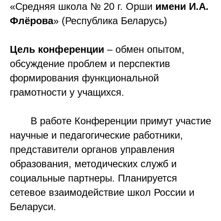
«Средняя школа № 20 г. Орши
имени И.А.
Флёрова
» (Республика Беларусь)
Цель конференции
– обмен опытом,
обсуждение проблем и перспектив
формирования функциональной
грамотности у учащихся.
В работе Конференции примут участие
научные и педагогические работники,
представители органов управления
образования, методических служб и
социальные партнеры. Планируется
сетевое взаимодействие школ России и
Беларуси.