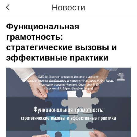
Новости
Функциональная
грамотность:
стратегические вызовы и
эффективные практики