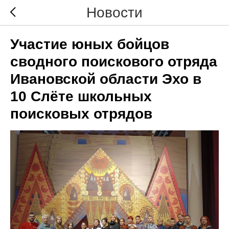
Новости
Участие юных бойцов
сводного поискового отряда
Ивановской области Эхо в
10 Слёте школьных
поисковых отрядов