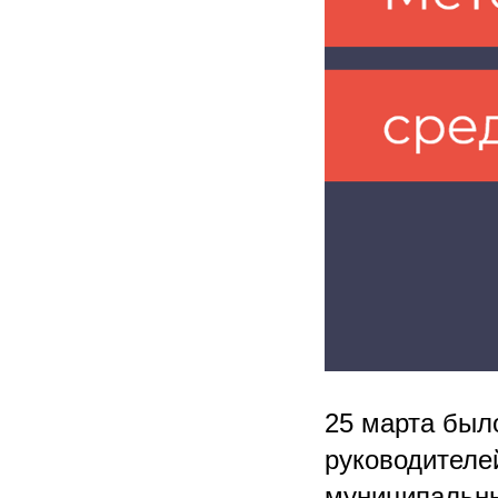
25 марта был
руководителе
муниципальны