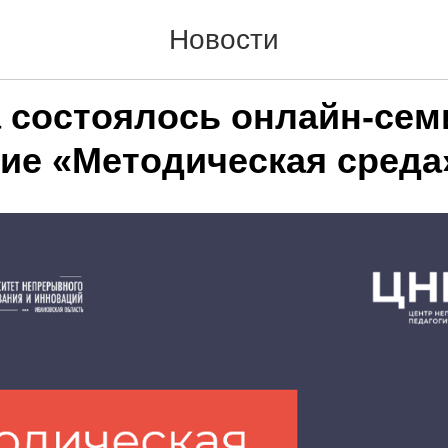
Новости
а состоялось онлайн-сем
ие «Методическая среда