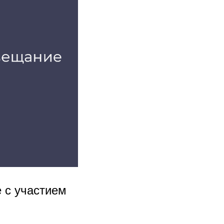
 с участием