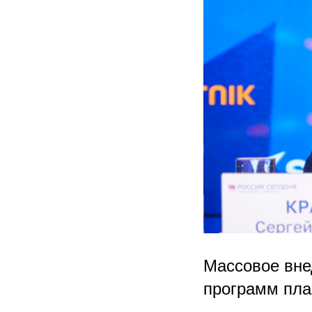
Массовое вне
программ пла