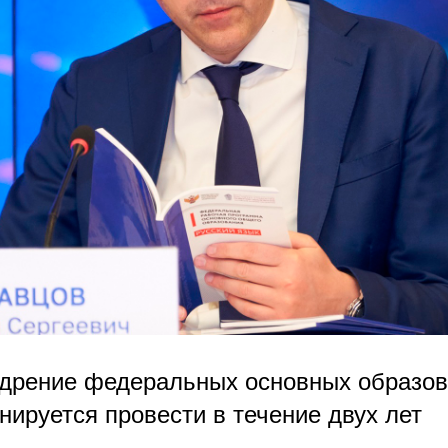
дрение федеральных основных образо
нируется провести в течение двух лет