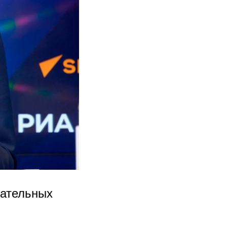
вательных