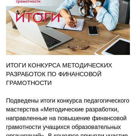
ИТОГИ КОНКУРСА МЕТОДИЧЕСКИХ
РАЗРАБОТОК ПО ФИНАНСОВОЙ
ГРАМОТНОСТИ
Подведены итоги конкурса педагогического
мастерства «Методические разработки,
направленные на повышение финансовой
грамотности учащихся образовательных
организаций». В конкурсе приняли участие