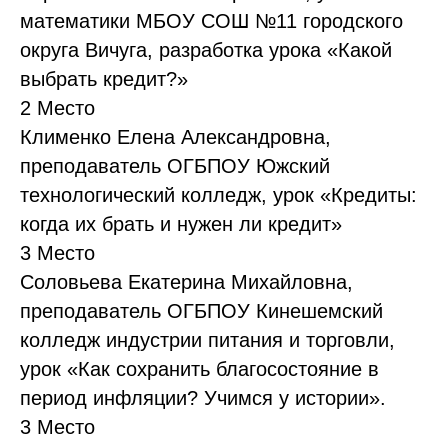
математики МБОУ СОШ №11 городского
округа Вичуга, разработка урока «Какой
выбрать кредит?»
2 Место
Клименко Елена Александровна,
преподаватель ОГБПОУ Южский
технологический колледж, урок «Кредиты:
когда их брать и нужен ли кредит»
3 Место
Соловьева Екатерина Михайловна,
преподаватель ОГБПОУ Кинешемский
колледж индустрии питания и торговли,
урок «Как сохранить благосостояние в
период инфляции? Учимся у истории».
3 Место