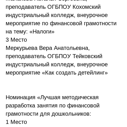
преподаватель ОГБПОУ Кохомский
индустриальный колледж, внеурочное
мероприятие по финансовой грамотности
на тему: «Налоги»
3 Место
Меркурьева Вера Анатольевна,
преподаватель ОГБПОУ Тейковский
индустриальный колледж, внеурочное
мероприятие «Как создать детейлинг»
Номинация «Лучшая методическая
разработка занятия по финансовой
грамотности для дошкольников:
1 Место