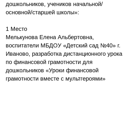
дошкольников, учеников начальной/
основной/старшей школы»:
1 Место
Мелькунова Елена Альбертовна,
воспитатели МБДОУ «Детский сад №40» г.
Иваново, разработка дистанционного урока
по финансовой грамотности для
дошкольников «Уроки финансовой
грамотности вместе с мультгероями»