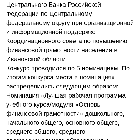
Центрального Банка Российской
Федерации по Центральному
федеральному округу при организационной
и информационной поддержке
Координационного совета по повышению
финансовой грамотности населения в
Ивановской области.
Конкурс проводился по 5 номинациям. По
итогам конкурса места в номинациях
распределились следующим образом:
Номинация «Лучшая рабочая программа
учебного курса/модуля «Основы
финансовой грамотности» дошкольного,
начального общего, основного общего,
среднего общего, среднего