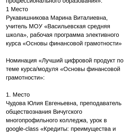
профессионального образования»:
1 Место
Рукавишникова Марина Виталиевна,
учитель МОУ «Васильевская средняя
школа», рабочая программа элективного
курса «Основы финансовой грамотности»
Номинация «Лучший цифровой продукт по
теме курса/модуля «Основы финансовой
грамотности»:
1. Место
Чудова Юлия Евгеньевна, преподаватель
обществознания Вичугского
многопрофильного колледжа, урок в
google-сlass «Кредиты: преимущества и