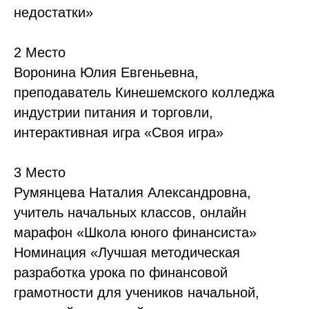
недостатки»
2 Место
Воронина Юлия Евгеньевна,
преподаватель Кинешемского колледжа
индустрии питания и торговли,
интерактивная игра «Своя игра»
3 Место
Румянцева Наталия Александровна,
учитель начальных классов, онлайн
марафон «Школа юного финансиста»
Номинация «Лучшая методическая
разработка урока по финансовой
грамотности для учеников начальной,