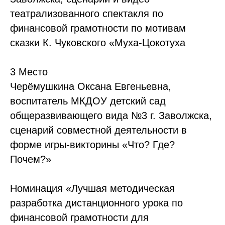
театрализованного спектакля по
финансовой грамотности по мотивам
сказки К. Чуковского «Муха-Цокотуха
3 Место
Черёмушкина Оксана Евгеньевна,
воспитатель МКДОУ детский сад
общеразвивающего вида №3 г. Заволжска,
сценарий совместной деятельности в
форме игры-викторины «Что? Где?
Почем?»
Номинация «Лучшая методическая
разработка дистанционного урока по
финансовой грамотности для