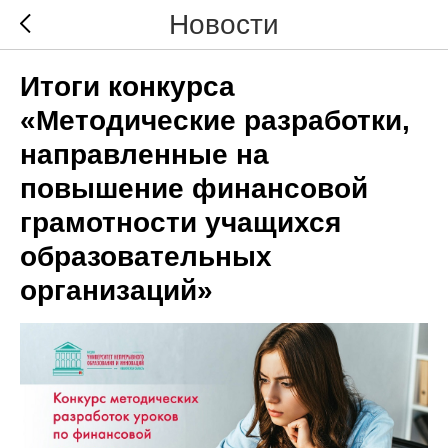
Новости
Итоги конкурса
«Методические разработки,
направленные на
повышение финансовой
грамотности учащихся
образовательных
организаций»