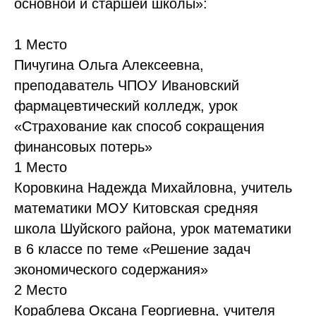
основной и старшей школы»:
1 Место
Пичугина Ольга Алексеевна,
преподаватель ЧПОУ Ивановский
фармацевтический колледж, урок
«Страхование как способ сокращения
финансовых потерь»
1 Место
Коровкина Надежда Михайловна, учитель
математики МОУ Китовская средняя
школа Шуйского района, урок математики
в 6 классе по теме «Решение задач
экономического содержания»
2 Место
Кораблева Оксана Георгиевна, учителя