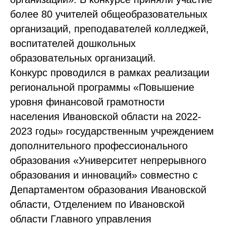
более 80 учителей общеобразовательных
организаций, преподавателей колледжей,
воспитателей дошкольных
образовательных организаций.
Конкурс проводился в рамках реализации
региональной программы «Повышение
уровня финансовой грамотности
населения Ивановской области на 2022-
2023 годы» государственным учреждением
дополнительного профессионального
образования «Университет непрерывного
образования и инноваций» совместно с
Департаментом образования Ивановской
области, Отделением по Ивановской
области Главного управления