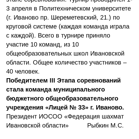
3 апреля в Политехническом университете
(г. Иваново пр. Шереметевский, 21.) по
круговой системе (каждая команда играла
с каждой). Всего в турнире приняло
участие 10 команд, из 10
общеобразовательных школ Ивановской
области. Общее количество участников –
40 человек.
Победителем III Этапа соревнований
стала команда муниципального
бюджетного общеобразовательного
учреждения «Лицей № 33» г. Иваново.
Президент ИОСОО «Федерация шахмат
Ивановской области» Рыбкин М.С.