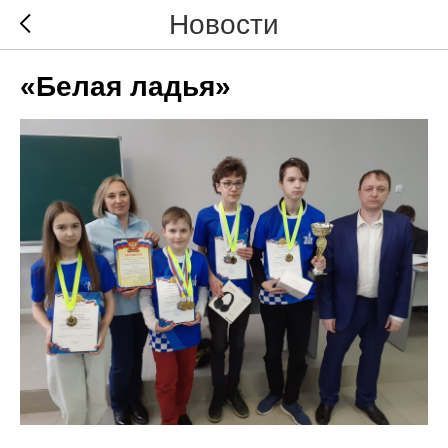
Новости
«Белая ладья»