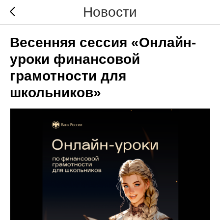
Новости
Весенняя сессия «Онлайн-
уроки финансовой
грамотности для
школьников»