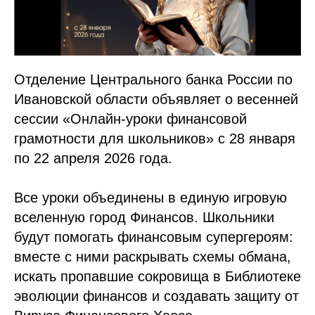
Отделение Центрального банка России по
Ивановской области объявляет о весенней
сессии «Онлайн-уроки финансовой
грамотности для школьников» с 28 января
по 22 апреля 2026 года.
Все уроки объединены в единую игровую
вселенную город Финансов. Школьники
будут помогать финансовым супергероям:
вместе с ними раскрывать схемы обмана,
искать пропавшие сокровища в Библиотеке
эволюции финансов и создавать защиту от