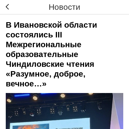
Новости
В Ивановской области
состоялись III
Межрегиональные
образовательные
Чиндиловские чтения
«Разумное, доброе,
вечное…»