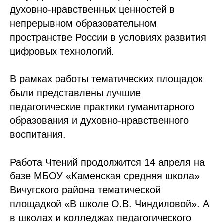
духовно-нравственных ценностей в
непрерывном образовательном
пространстве России в условиях развития
цифровых технологий.
В рамках работы тематических площадок
были представлены лучшие
педагогические практики гуманитарного
образования и духовно-нравственного
воспитания.
Работа Чтений продолжится 14 апреля на
базе МБОУ «Каменская средняя школа»
Вичугского района тематической
площадкой «В школе О.В. Чиндиловой». А
в школах и колледжах педагогического