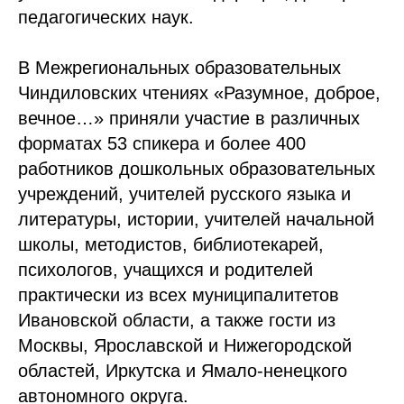
педагогических наук.
В Межрегиональных образовательных
Чиндиловских чтениях «Разумное, доброе,
вечное…» приняли участие в различных
форматах 53 спикера и более 400
работников дошкольных образовательных
учреждений, учителей русского языка и
литературы, истории, учителей начальной
школы, методистов, библиотекарей,
психологов, учащихся и родителей
практически из всех муниципалитетов
Ивановской области, а также гости из
Москвы, Ярославской и Нижегородской
областей, Иркутска и Ямало-ненецкого
автономного округа.