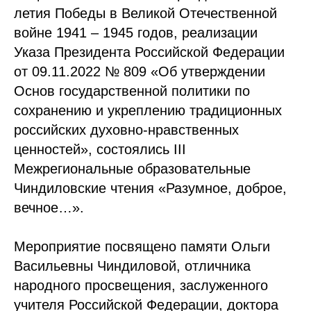
летия Победы в Великой Отечественной
войне 1941 – 1945 годов, реализации
Указа Президента Российской Федерации
от 09.11.2022 № 809 «Об утверждении
Основ государственной политики по
сохранению и укреплению традиционных
российских духовно-нравственных
ценностей», состоялись III
Межрегиональные образовательные
Чиндиловские чтения «Разумное, доброе,
вечное…».
Мероприятие посвящено памяти Ольги
Васильевны Чиндиловой, отличника
народного просвещения, заслуженного
учителя Российской Федерации, доктора