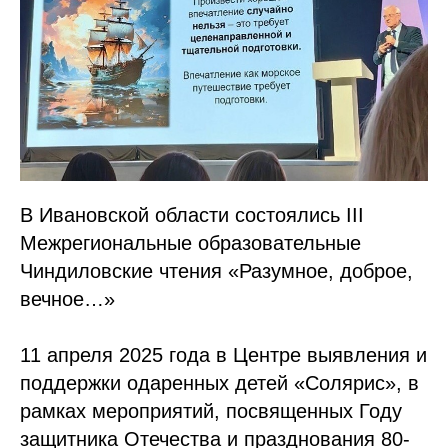
В Ивановской области состоялись III
Межрегиональные образовательные
Чиндиловские чтения «Разумное, доброе,
вечное…»
11 апреля 2025 года в Центре выявления и
поддержки одаренных детей «Солярис», в
рамках мероприятий, посвященных Году
защитника Отечества и празднования 80-