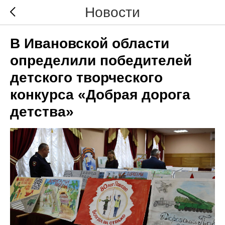
Новости
В Ивановской области
определили победителей
детского творческого
конкурса «Добрая дорога
детства»