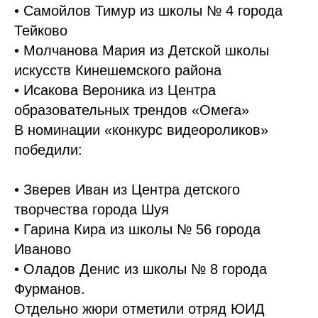
• Самойлов Тимур из школы № 4 города
Тейково
• Молчанова Мария из Детской школы
искусств Кинешемского района
• Исакова Вероника из Центра
образовательных трендов «Омега»
В номинации «конкурс видеороликов»
победили:
• Зверев Иван из Центра детского
творчества города Шуя
• Гарина Кира из школы № 56 города
Иваново
• Оладов Денис из школы № 8 города
Фурманов.
Отдельно жюри отметили отряд ЮИД