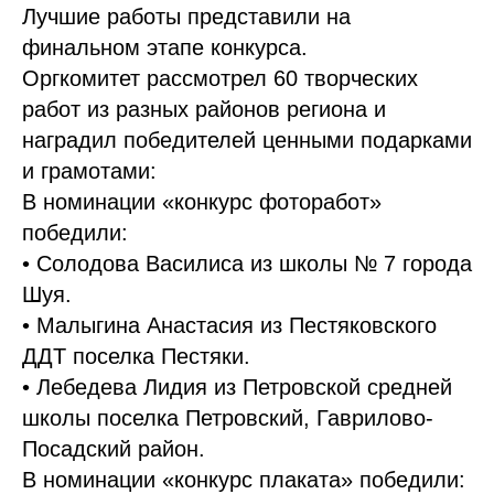
Лучшие работы представили на
финальном этапе конкурса.
Оргкомитет рассмотрел 60 творческих
работ из разных районов региона и
наградил победителей ценными подарками
и грамотами:
В номинации «конкурс фоторабот»
победили:
• Солодова Василиса из школы № 7 города
Шуя.
• Малыгина Анастасия из Пестяковского
ДДТ поселка Пестяки.
• Лебедева Лидия из Петровской средней
школы поселка Петровский, Гаврилово-
Посадский район.
В номинации «конкурс плаката» победили: