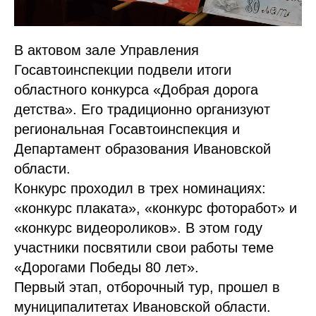
В актовом зале Управления
Госавтоинспекции подвели итоги
областного конкурса «Добрая дорога
детства». Его традиционно организуют
региональная Госавтоинспекция и
Департамент образования Ивановской
области.
Конкурс проходил в трех номинациях:
«конкурс плаката», «конкурс фоторабот» и
«конкурс видеороликов». В этом году
участники посвятили свои работы теме
«Дорогами Победы 80 лет».
Первый этап, отборочный тур, прошел в
муниципалитетах Ивановской области.