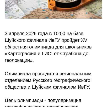
3 апреля 2026 года в 10:00 на базе
Шуйского филиала ИвГУ пройдет XV
областная олимпиада для школьников
«Картография и ГИС: от Страбона до
геолокации».
Олимпиала проводится региональным
отделением Русского географического
общества и Шуйским филиалом ИвГУ.
Цель олимпиады - популяризация
географического и исторического