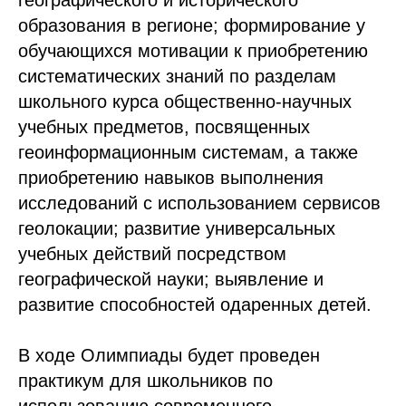
образования в регионе; формирование у
обучающихся мотивации к приобретению
систематических знаний по разделам
школьного курса общественно-научных
учебных предметов, посвященных
геоинформационным системам, а также
приобретению навыков выполнения
исследований с использованием сервисов
геолокации; развитие универсальных
учебных действий посредством
географической науки; выявление и
развитие способностей одаренных детей.
В ходе Олимпиады будет проведен
практикум для школьников по
использованию современного