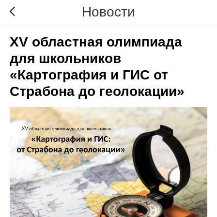
Новости
XV областная олимпиада
для школьников
«Картография и ГИС от
Страбона до геолокации»