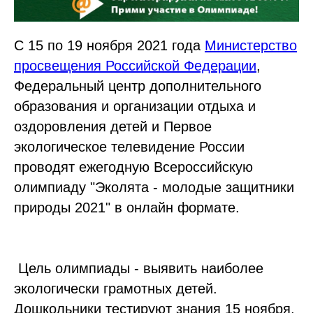
С 15 по 19 ноября 2021 года
Министерство
просвещения Российской Федерации
,
Федеральный центр дополнительного
образования и организации отдыха и
оздоровления детей и Первое
экологическое телевидение России
проводят ежегодную Всероссийскую
олимпиаду "Эколята - молодые защитники
природы 2021" в онлайн формате.
Цель олимпиады - выявить наиболее
экологически грамотных детей.
Дошкольники тестируют знания 15 ноября,