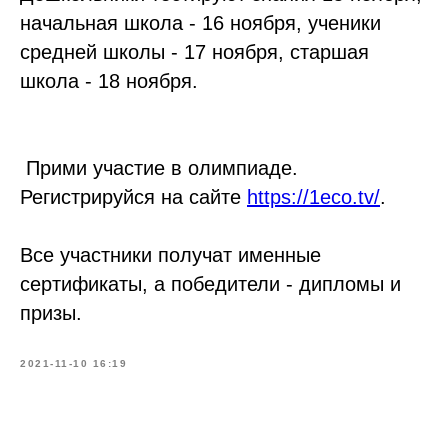
начальная школа - 16 ноября, ученики
средней школы - 17 ноября, старшая
школа - 18 ноября.
Прими участие в олимпиаде.
Регистрируйся на сайте
https://1eco.tv/
.
Все участники получат именные
сертификаты, а победители - дипломы и
призы.
2021-11-10 16:19