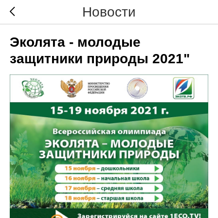
Новости
Эколята - молодые
защитники природы 2021"