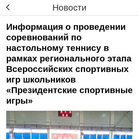
Новости
Информация о проведении
соревнований по
настольному теннису в
рамках регионального этапа
Всероссийских спортивных
игр школьников
«Президентские спортивные
игры»