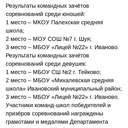
Результаты командных зачётов
соревнований среди юношей:
1 место – МКОУ Палехская средняя
школа;
2 место – МОУ СОШ №7 г. Шуя;
3 место – МБОУ «Лицей №22» г. Иваново.
Результаты командных зачётов
соревнований среди девушек:
1 место – МБОУ СШ №2 г. Тейково;
2 место – МБОУ «Михалевская средняя
школа» Ивановский муниципальный район;
3 место – МБОУ «Лицей №22» г. Иваново.
Участники команд-школ победителей и
призёров соревнований награждены
грамотами и медалями Департамента