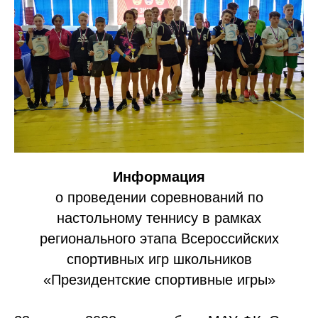
Информация
о проведении соревнований по
настольному теннису в рамках
регионального этапа Всероссийских
спортивных игр школьников
«Президентские спортивные игры»