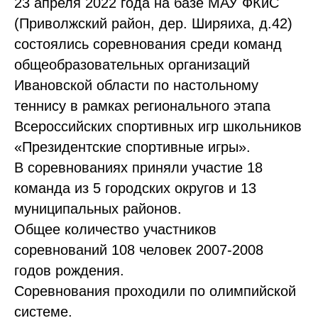
23 апреля 2022 года на базе МАУ ФКиС
(Приволжский район, дер. Ширяиха, д.42)
состоялись соревнования среди команд
общеобразовательных организаций
Ивановской области по настольному
теннису в рамках регионального этапа
Всероссийских спортивных игр школьников
«Президентские спортивные игры».
В соревнованиях приняли участие 18
команда из 5 городских округов и 13
муниципальных районов.
Общее количество участников
соревнований 108 человек 2007-2008
годов рождения.
Соревнования проходили по олимпийской
системе.