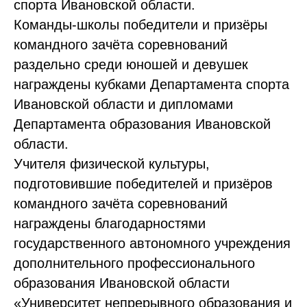
спорта Ивановской области.
Команды-школы победители и призёры
командного зачёта соревнований
раздельно среди юношей и девушек
награждены кубками Департамента спорта
Ивановской области и дипломами
Департамента образования Ивановской
области.
Учителя физической культуры,
подготовившие победителей и призёров
командного зачёта соревнований
награждены благодарностями
государственного автономного учреждения
дополнительного профессионального
образования Ивановской области
«Университет непрерывного образования и