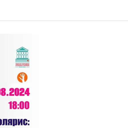
а для ваших