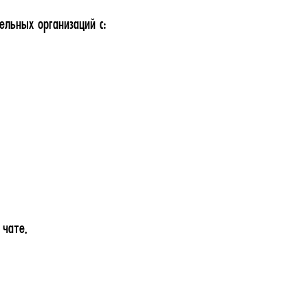
ельных организаций с:
 чате.