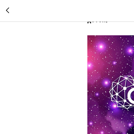
ДЕНЬ ОТКРЫТЫ
детей!»