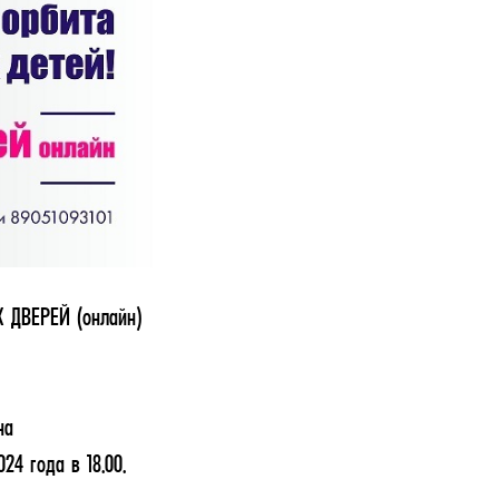
Х ДВЕРЕЙ (онлайн)
на
24 года в 18.00.