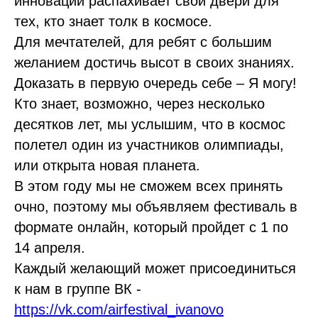
инноваций распахивает свои двери для
тех, кто знает толк в космосе.
Для мечтателей, для ребят с большим
желанием достичь высот в своих знаниях.
Доказать в первую очередь себе – Я могу!
Кто знает, возможно, через несколько
десятков лет, мы услышим, что в космос
полетел один из участников олимпиады,
или открыта новая планета.
В этом году мы не сможем всех принять
очно, поэтому мы объявляем фестиваль в
формате онлайн, который пройдет с 1 по
14 апреля.
Каждый желающий может присоединиться
к нам в группе ВК -
https://vk.com/airfestival_ivanovo