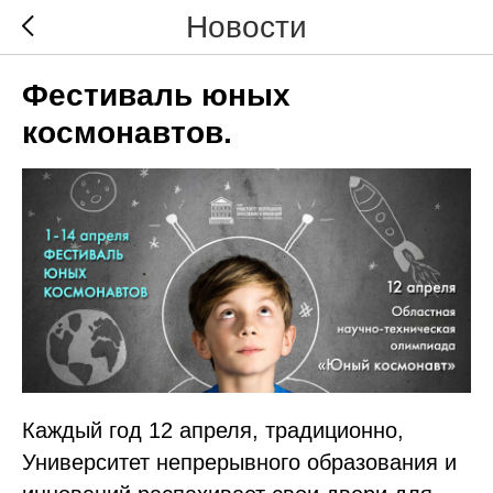
Новости
Фестиваль юных
космонавтов.
Каждый год 12 апреля, традиционно,
Университет непрерывного образования и