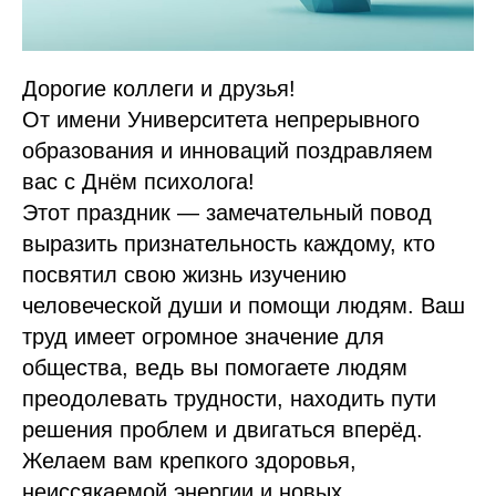
Дорогие коллеги и друзья!
От имени Университета непрерывного
образования и инноваций поздравляем
вас с Днём психолога!
Этот праздник — замечательный повод
выразить признательность каждому, кто
посвятил свою жизнь изучению
человеческой души и помощи людям. Ваш
труд имеет огромное значение для
общества, ведь вы помогаете людям
преодолевать трудности, находить пути
решения проблем и двигаться вперёд.
Желаем вам крепкого здоровья,
неиссякаемой энергии и новых