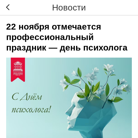
Новости
22 ноября отмечается
профессиональный
праздник — день психолога