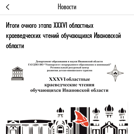
Новости
Итоги очного этапа XXXVI областных
краеведческих чтений обучающихся Ивановской
области