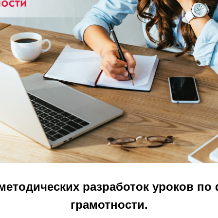
 методических разработок уроков по
грамотности.