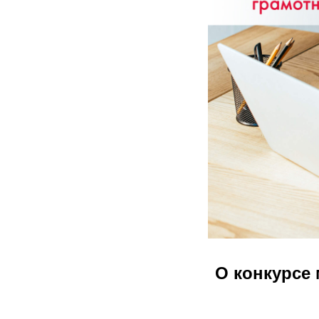
О конкурсе