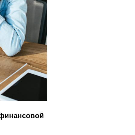
 финансовой