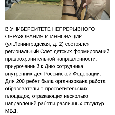
В УНИВЕРСИТЕТЕ НЕПРЕРЫВНОГО
ОБРАЗОВАНИЯ И ИННОВАЦИЙ
(ул.Ленинградская, д. 2) состоялся
региональный Слëт детских формирований
правоохранительной направленности,
приуроченный к Дню сотрудника
внутренних дел Российской Федерации.
Для 200 ребят была организована работа
образовательно-просветительских
площадок, отражающих несколько
направлений работы различных структур
МВД.