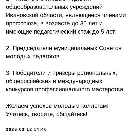
общеобразовательных учреждений
Ивановской области, являющиеся членами
профсоюза, в возрасте до 35 лет и
имеющие педагогический стаж до 5 лет.
2. Председатели муниципальных Советов
молодых педагогов.
3. Победители и призеры региональных,
общероссийских и международных
конкурсов профессионального мастерства.
Желаем успехов молодым коллегам!
Учитесь, творите, общайтесь!
2026-03-12 14:40