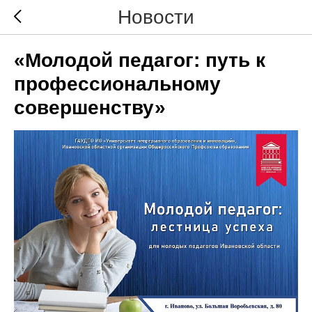
Новости
«Молодой педагог: путь к
профессиональному
совершенству»