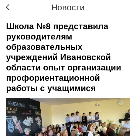
Новости
Школа №8 представила
руководителям
образовательных
учреждений Ивановской
области опыт организации
профориентационной
работы с учащимися