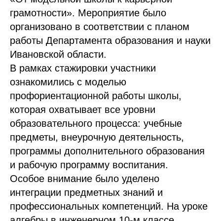
грамотности». Мероприятие было
организовано в соответствии с планом
работы Департамента образования и науки
Ивановской области.
В рамках стажировки участники
ознакомились с моделью
профориентационной работы школы,
которая охватывает все уровни
образовательного процесса: учебные
предметы, внеурочную деятельность,
программы дополнительного образования
и рабочую программу воспитания.
Особое внимание было уделено
интеграции предметных знаний и
профессиональных компетенций. На уроке
алгебры в инженерном 10-м классе