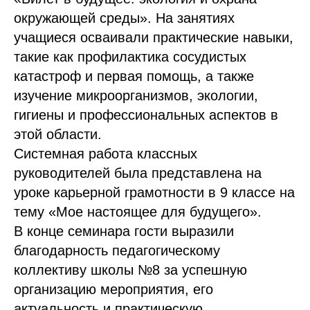
окружающей среды». На занятиях
учащиеся осваивали практические навыки,
такие как профилактика сосудистых
катастроф и первая помощь, а также
изучение микроорганизмов, экологии,
гигиены и профессиональных аспектов в
этой области.
Системная работа классных
руководителей была представлена на
уроке карьерной грамотности в 9 классе на
тему «Мое настоящее для будущего».
В конце семинара гости выразили
благодарность педагогическому
коллективу школы №8 за успешную
организацию мероприятия, его
актуальность и практическую