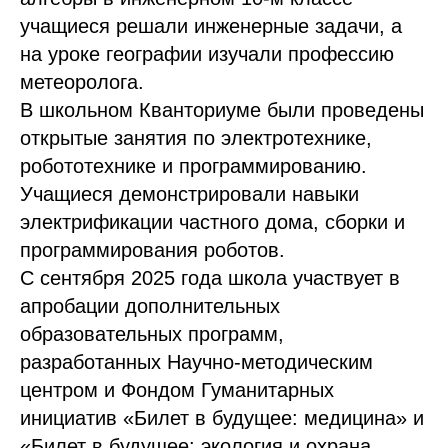
учащиеся решали инженерные задачи, а
на уроке географии изучали профессию
метеоролога.
В школьном Кванториуме были проведены
открытые занятия по электротехнике,
робототехнике и программированию.
Учащиеся демонстрировали навыки
электрификации частного дома, сборки и
программирования роботов.
С сентября 2025 года школа участвует в
апробации дополнительных
образовательных программ,
разработанных Научно-методическим
центром и Фондом Гуманитарных
инициатив «Билет в будущее: медицина» и
«Билет в будущее: экология и охрана