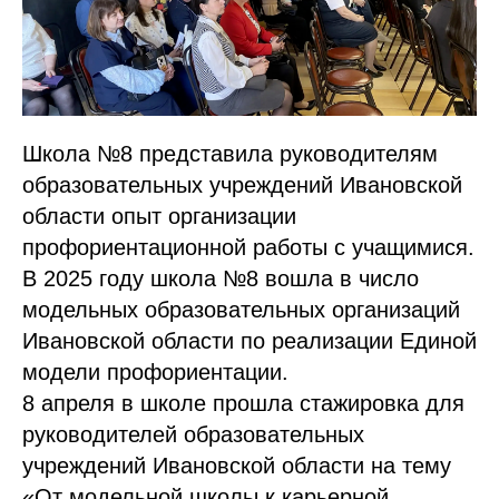
Школа №8 представила руководителям
образовательных учреждений Ивановской
области опыт организации
профориентационной работы с учащимися.
В 2025 году школа №8 вошла в число
модельных образовательных организаций
Ивановской области по реализации Единой
модели профориентации.
8 апреля в школе прошла стажировка для
руководителей образовательных
учреждений Ивановской области на тему
«От модельной школы к карьерной